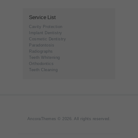
Service List
Cavity Protection
Implant Dentistry
Cosmetic Dentistry
Paradontosis
Radiographs
Teeth Whitening
Orthodontics
Teeth Cleaning
AncoraThemes
© 2026. All rights reserved.