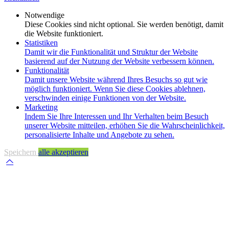
Notwendige
Diese Cookies sind nicht optional. Sie werden benötigt, damit
die Website funktioniert.
Statistiken
Damit wir die Funktionalität und Struktur der Website
basierend auf der Nutzung der Website verbessern können.
Funktionalität
Damit unsere Website während Ihres Besuchs so gut wie
möglich funktioniert. Wenn Sie diese Cookies ablehnen,
verschwinden einige Funktionen von der Website.
Marketing
Indem Sie Ihre Interessen und Ihr Verhalten beim Besuch
unserer Website mitteilen, erhöhen Sie die Wahrscheinlichkeit,
personalisierte Inhalte und Angebote zu sehen.
Speichern
alle akzeptieren