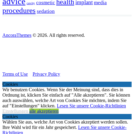
advice
health
implant
cosmetic
media
cavity
procedures
sedation
AncoraThemes
© 2026. All rights reserved.
Terms of Use
Privacy Policy
Cookies
Wir benutzen Cookies. Wenn Sie der Meinung sind, dass dies in
Ordnung ist, klicken Sie einfach auf "Alle akzeptieren". Sie können
auch auswählen, welche Art von Cookies Sie möchten, indem Sie
auf "Einstellungen" klicken.
Lesen Sie unsere Cookie-Richtlinien
Einstellungen
alle akzeptieren
Cookies
Wählen Sie aus, welche Art von Cookies akzeptiert werden sollen.
Ihre Wahl wird für ein Jahr gespeichert.
Lesen Sie unsere Cookie-
Richtlinien