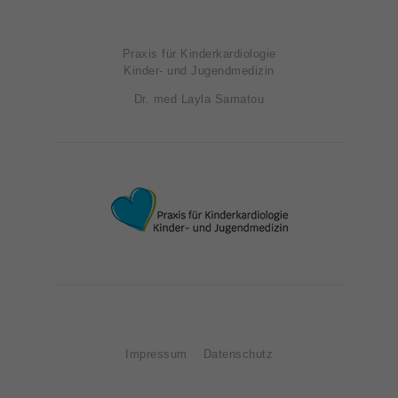
Praxis für Kinderkardiologie
Kinder- und Jugendmedizin
Dr. med Layla Samatou
Impressum
Datenschutz