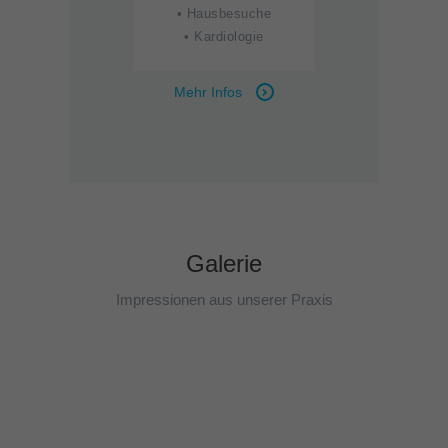
• Hausbesuche
• Kardiologie
Mehr Infos
Galerie
Impressionen aus unserer Praxis