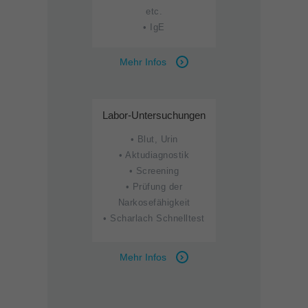
etc.
• IgE
Mehr Infos
Labor-Untersuchungen
• Blut, Urin
• Aktudiagnostik
• Screening
• Prüfung der
Narkosefähigkeit
• Scharlach Schnelltest
Mehr Infos