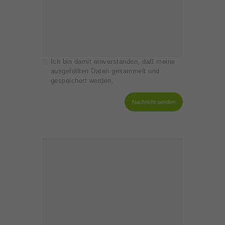
Ich bin damit einverstanden, daß meine
ausgefüllten Daten gesammelt und
gespeichert werden.