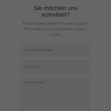
Sie möchten uns
schreiben?
Einfach dieses kleine Formular ausfüllen.
Wir melden uns so schnell wie möglich
zurück.