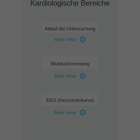
Kardiologische Bereiche
Ablauf der Untersuchung
Mehr Infos
Blutdruckmessung
Mehr Infos
EKG (Herzstromkurve)
Mehr Infos