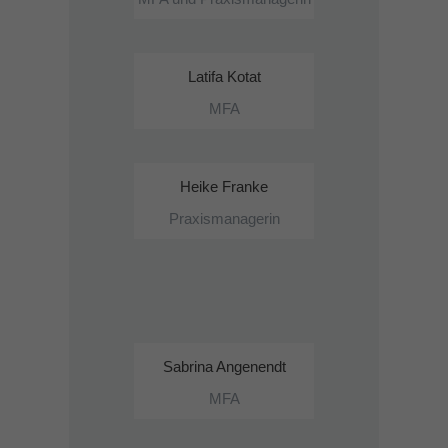
Latifa Kotat
MFA
Heike Franke
Praxismanagerin
Sabrina Angenendt
MFA