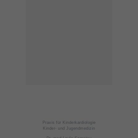
Praxis für Kinderkardiologie
Kinder- und Jugendmedizin