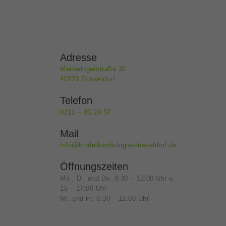
Adresse
Merowingerstraße 32
40223 Düsseldorf
Telefon
0211 – 33 29 57
Mail
info@kinderkardiologie-düsseldorf.de
Öffnungszeiten
Mo., Di. und Do. 8:30 – 12:00 Uhr u.
15 – 17:00 Uhr
Mi. und Fr. 8:30 – 12:00 Uhr