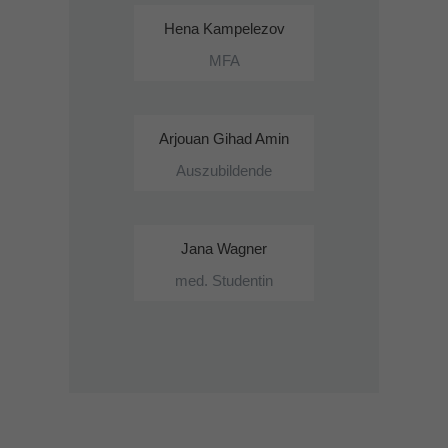
Hena Kampelezov
MFA
Arjouan Gihad Amin
Auszubildende
Jana Wagner
med. Studentin