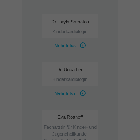
Dr. Layla Samatou
Kinderkardiologin
Mehr Infos
Dr. Unaa Lee
Kinderkardiologin
Mehr Infos
Eva Rotthoff
Fachärztin für Kinder- und
Jugendheilkunde,