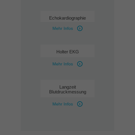
Echokardiographie
Mehr Infos
Holter EKG
Mehr Infos
Langzeit
Blutdruckmessung
Mehr Infos