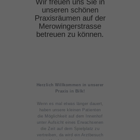
Wir freuen uns Sie in
unseren schönen
Praxisräumen auf der
Merowingerstrasse
betreuen zu können.
Herzlich Willkommen in unserer
Praxis in Bilk!
Wenn es mal etwas länger dauert,
haben unsere kleinen Patienten
die Möglichkeit auf dem Innenhof
unter Aufsicht eines Erwachsenen
die Zeit auf dem Spielplatz zu
vertreiben, da wird ein Arztbesuch