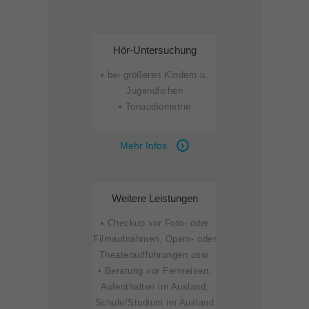
Hör-Untersuchung
• bei größeren Kindern u.
Jugendlichen
• Tonaudiometrie
Mehr Infos
Weitere Leistungen
• Checkup vor Foto- oder
Filmaufnahmen, Opern- oder
Theateraufführungen usw.
• Beratung vor Fernreisen,
Aufenthalten im Ausland,
Schule/Studium im Ausland