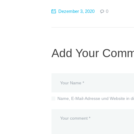
Dezember 3, 2020
0
Add Your Comm
Name, E-Mail-Adresse und Website in d