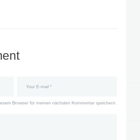
ent
iesem Browser für meinen nächsten Kommentar speichern.