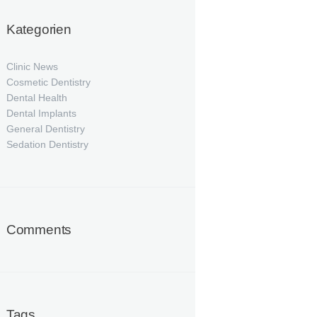
Kategorien
Clinic News
Cosmetic Dentistry
Dental Health
Dental Implants
General Dentistry
Sedation Dentistry
Comments
Tags