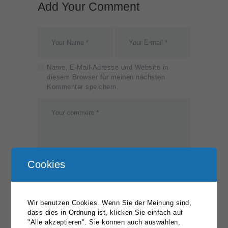
Add Your Comment
Name, E-Mail-Adresse und Website in
diesem Browser für meinen nächsten
Kommentar speichern.
Cookies
Wir benutzen Cookies. Wenn Sie der Meinung sind,
dass dies in Ordnung ist, klicken Sie einfach auf
"Alle akzeptieren". Sie können auch auswählen,