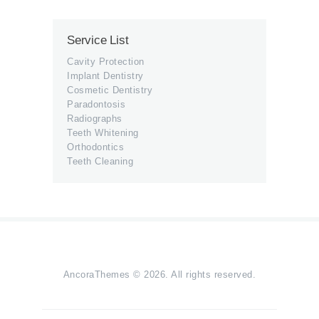
Service List
Cavity Protection
Implant Dentistry
Cosmetic Dentistry
Paradontosis
Radiographs
Teeth Whitening
Orthodontics
Teeth Cleaning
AncoraThemes
© 2026. All rights reserved.