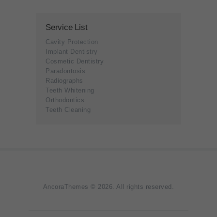
Service List
Cavity Protection
Implant Dentistry
Cosmetic Dentistry
Paradontosis
Radiographs
Teeth Whitening
Orthodontics
Teeth Cleaning
AncoraThemes
© 2026. All rights reserved.