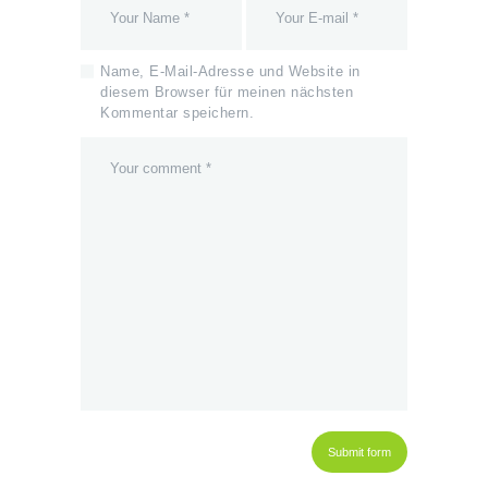
Name, E-Mail-Adresse und Website in
diesem Browser für meinen nächsten
Kommentar speichern.