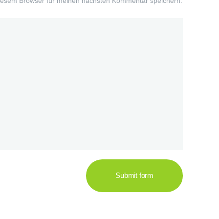
iesem Browser für meinen nächsten Kommentar speichern.