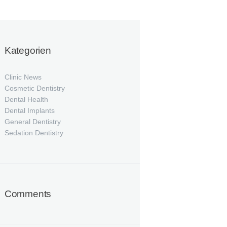
Kategorien
Clinic News
Cosmetic Dentistry
Dental Health
Dental Implants
General Dentistry
Sedation Dentistry
Comments