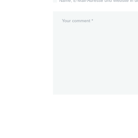
Name, E-Mail-Adresse und Website in d